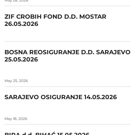
May 28, 2026
ZIF CROBIH FOND D.D. MOSTAR
26.05.2026
BOSNA REOSIGURANJE D.D. SARAJEVO
25.05.2026
May 25, 2026
SARAJEVO OSIGURANJE 14.05.2026
May 18, 2026
BIRA d.d. BIHAĆ 15.05.2026