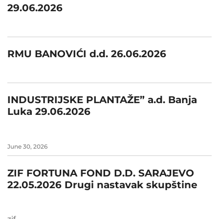
29.06.2026
RMU BANOVIĆI d.d. 26.06.2026
INDUSTRIJSKE PLANTAŽE” a.d. Banja
Luka 29.06.2026
June 30, 2026
ZIF FORTUNA FOND D.D. SARAJEVO
22.05.2026 Drugi nastavak skupštine
zif