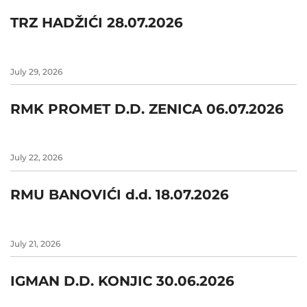
TRZ HADŽIĆI 28.07.2026
July 29, 2026
RMK PROMET D.D. ZENICA 06.07.2026
July 22, 2026
RMU BANOVIĆI d.d. 18.07.2026
July 21, 2026
IGMAN D.D. KONJIC 30.06.2026