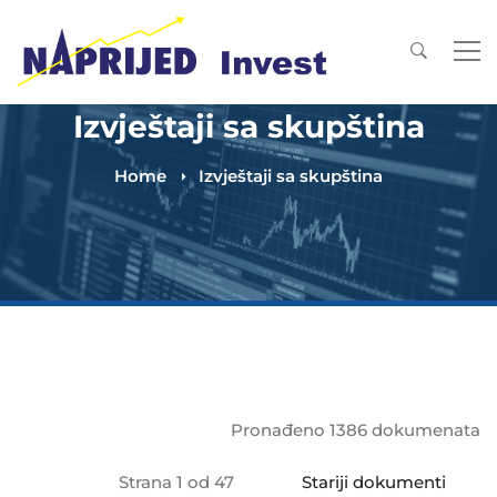
Izvještaji sa skupština
Home
Izvještaji sa skupština
Pronađeno 1386 dokumenata
Strana 1 od 47
Stariji dokumenti