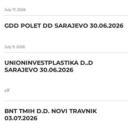
July 17, 2026
GDD POLET DD SARAJEVO 30.06.2026
July 9, 2026
UNIONINVESTPLASTIKA D..D
SARAJEVO 30.06.2026
zif
BNT TMIH D.D. NOVI TRAVNIK
03.07.2026