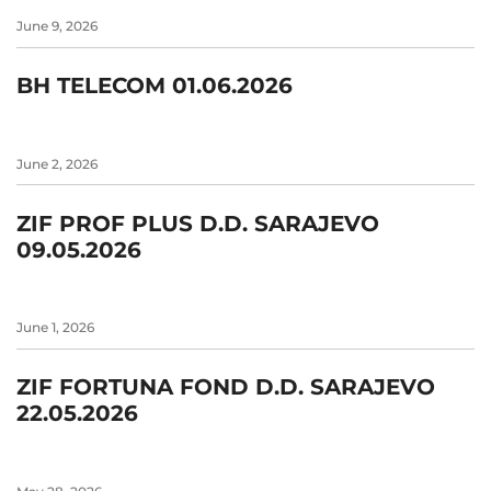
June 9, 2026
BH TELECOM 01.06.2026
June 2, 2026
ZIF PROF PLUS D.D. SARAJEVO
09.05.2026
June 1, 2026
ZIF FORTUNA FOND D.D. SARAJEVO
22.05.2026