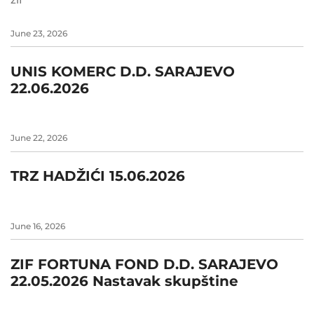
June 23, 2026
UNIS KOMERC D.D. SARAJEVO
22.06.2026
June 22, 2026
TRZ HADŽIĆI 15.06.2026
June 16, 2026
ZIF FORTUNA FOND D.D. SARAJEVO
22.05.2026 Nastavak skupštine