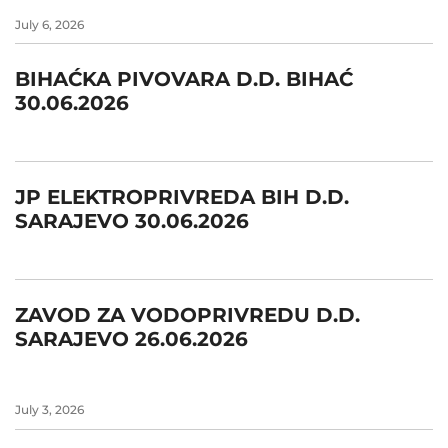
July 6, 2026
BIHAĆKA PIVOVARA D.D. BIHAĆ
30.06.2026
JP ELEKTROPRIVREDA BIH D.D.
SARAJEVO 30.06.2026
ZAVOD ZA VODOPRIVREDU D.D.
SARAJEVO 26.06.2026
July 3, 2026