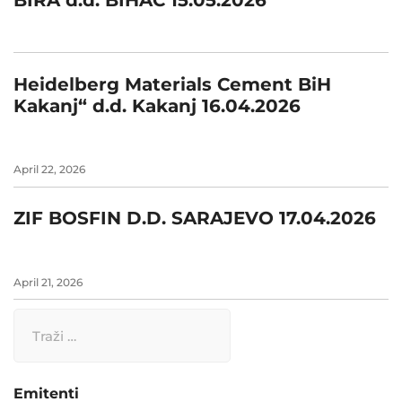
Heidelberg Materials Cement BiH
Kakanj“ d.d. Kakanj 16.04.2026
April 22, 2026
ZIF BOSFIN D.D. SARAJEVO 17.04.2026
April 21, 2026
Emitenti