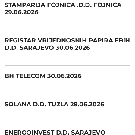
ŠTAMPARIJA FOJNICA .D.D. FOJNICA
29.06.2026
REGISTAR VRIJEDNOSNIH PAPIRA FBiH
D.D. SARAJEVO 30.06.2026
BH TELECOM 30.06.2026
SOLANA D.D. TUZLA 29.06.2026
ENERGOINVEST D.D. SARAJEVO