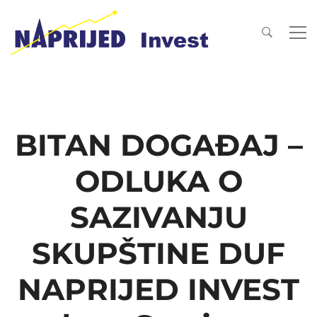
BITAN DOGAĐAJ –
ODLUKA O
SAZIVANJU
SKUPŠTINE DUF
NAPRIJED INVEST