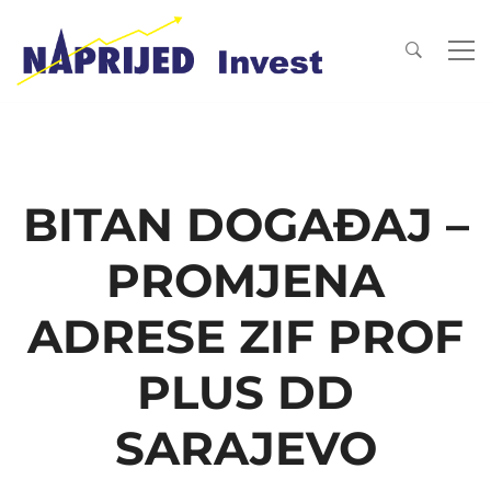
BITAN DOGAĐAJ –
PROMJENA
ADRESE ZIF PROF
PLUS DD
SARAJEVO