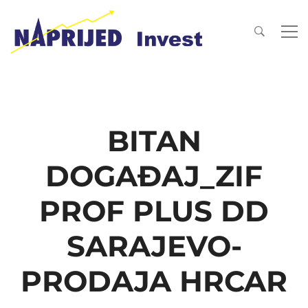
BITAN
DOGAĐAJ_ZIF
PROF PLUS DD
SARAJEVO-
PRODAJA HRCAR