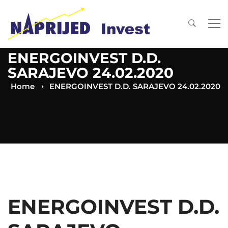
ENERGOINVEST D.D.
SARAJEVO 24.02.2020
Home
ENERGOINVEST D.D. SARAJEVO 24.02.2020
ENERGOINVEST D.D.