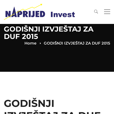
GODIŠNJI IZVJEŠTAJ ZA
DUF 2015
Home
GODIŠNJI IZVJEŠTAJ ZA DUF 2015
GODIŠNJI