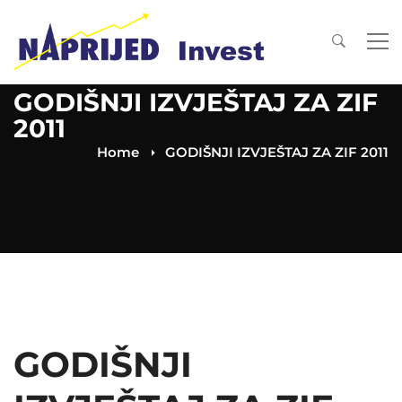
GODIŠNJI IZVJEŠTAJ ZA ZIF
2011
Home
GODIŠNJI IZVJEŠTAJ ZA ZIF 2011
GODIŠNJI