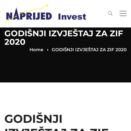
GODIŠNJI IZVJEŠTAJ ZA ZIF
2020
Home
GODIŠNJI IZVJEŠTAJ ZA ZIF 2020
GODIŠNJI