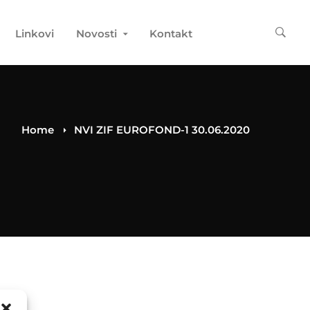
Linkovi
Novosti
Kontakt
Home
NVI ZIF EUROFOND-1 30.06.2020