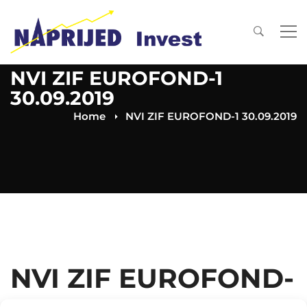
NVI ZIF EUROFOND-1
30.09.2019
Home
NVI ZIF EUROFOND-1 30.09.2019
NVI ZIF EUROFOND-