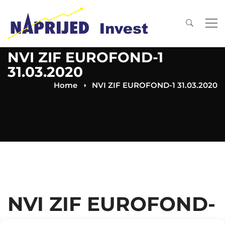
NVI ZIF EUROFOND-1
31.03.2020
Home
NVI ZIF EUROFOND-1 31.03.2020
NVI ZIF EUROFOND-