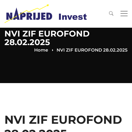
NVI ZIF EUROFOND
28.02.2025
Home
NVI ZIF EUROFOND 28.02.2025
NVI ZIF EUROFOND