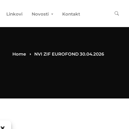
Linkovi
Novosti
Kontakt
Home
NVI ZIF EUROFOND 30.04.2026