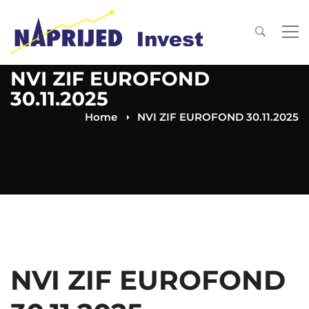
NVI ZIF EUROFOND
30.11.2025
Home
NVI ZIF EUROFOND 30.11.2025
NVI ZIF EUROFOND