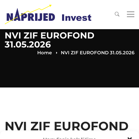
NVI ZIF EUROFOND
31.05.2026
Home
NVI ZIF EUROFOND 31.05.2026
NVI ZIF EUROFOND