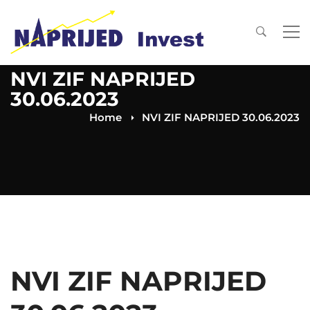
NVI ZIF NAPRIJED
30.06.2023
Home
NVI ZIF NAPRIJED 30.06.2023
NVI ZIF NAPRIJED