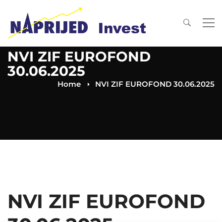
NVI ZIF EUROFOND
30.06.2025
Home
NVI ZIF EUROFOND 30.06.2025
NVI ZIF EUROFOND