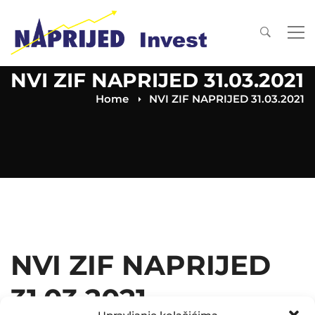
NVI ZIF NAPRIJED 31.03.2021
Home
NVI ZIF NAPRIJED 31.03.2021
NVI ZIF NAPRIJED
31.03.2021