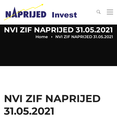
NVI ZIF NAPRIJED 31.05.2021
Home
NVI ZIF NAPRIJED 31.05.2021
NVI ZIF NAPRIJED
31.05.2021