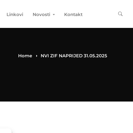
Linkovi
Novosti
Kontakt
Home
NVI ZIF NAPRIJED 31.05.2025