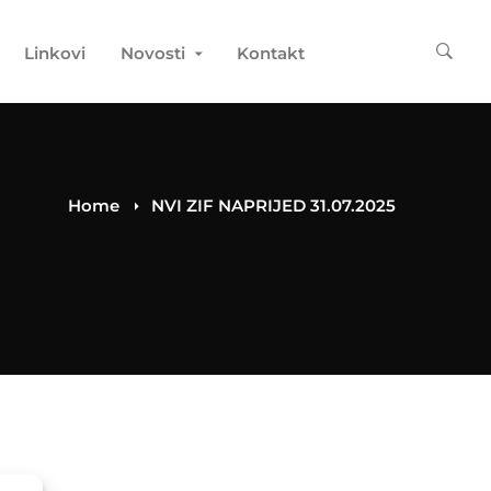
Linkovi
Novosti
Kontakt
Home
NVI ZIF NAPRIJED 31.07.2025