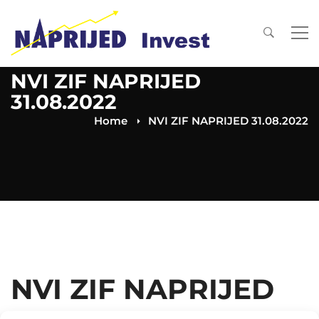
NVI ZIF NAPRIJED
31.08.2022
Home
NVI ZIF NAPRIJED 31.08.2022
NVI ZIF NAPRIJED