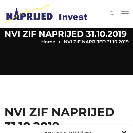
NVI ZIF NAPRIJED 31.10.2019
Home
NVI ZIF NAPRIJED 31.10.2019
NVI ZIF NAPRIJED
31.10.2019