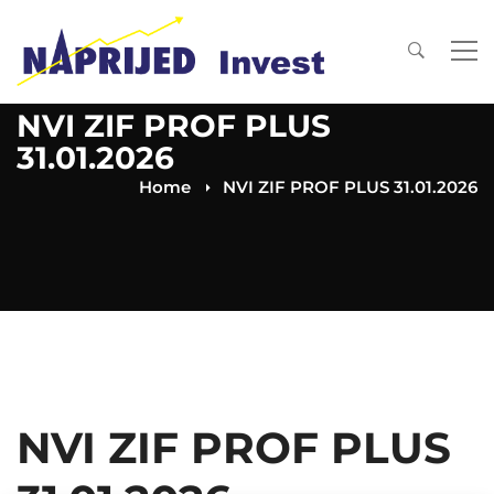
NVI ZIF PROF PLUS
31.01.2026
Home
NVI ZIF PROF PLUS 31.01.2026
NVI ZIF PROF PLUS