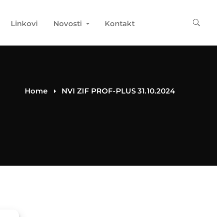
Linkovi
Novosti
Kontakt
Home
NVI ZIF PROF-PLUS 31.10.2024