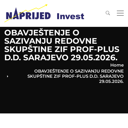
OBAVJEŠTENJE O
SAZIVANJU REDOVNE
SKUPŠTINE ZIF PROF-PLUS
D.D. SARAJEVO 29.05.2026.
Home
OBAVJEŠTENJE O SAZIVANJU REDOVNE
SKUPŠTINE ZIF PROF-PLUS D.D. SARAJEVO
29.05.2026.