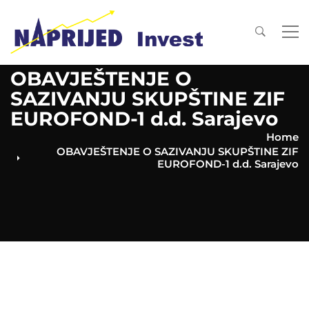
OBAVJEŠTENJE O
SAZIVANJU SKUPŠTINE ZIF
EUROFOND-1 d.d. Sarajevo
Home
OBAVJEŠTENJE O SAZIVANJU SKUPŠTINE ZIF
EUROFOND-1 d.d. Sarajevo