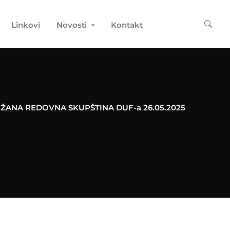
Linkovi
Novosti
Kontakt
ŽANA REDOVNA SKUPŠTINA DUF-a 26.05.2025