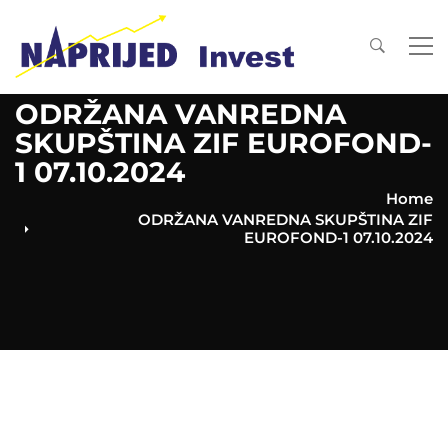
ODRŽANA VANREDNA
SKUPŠTINA ZIF EUROFOND-
1 07.10.2024
Home
ODRŽANA VANREDNA SKUPŠTINA ZIF
EUROFOND-1 07.10.2024