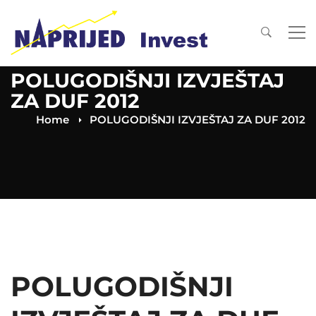
POLUGODIŠNJI IZVJEŠTAJ
ZA DUF 2012
Home
POLUGODIŠNJI IZVJEŠTAJ ZA DUF 2012
POLUGODIŠNJI