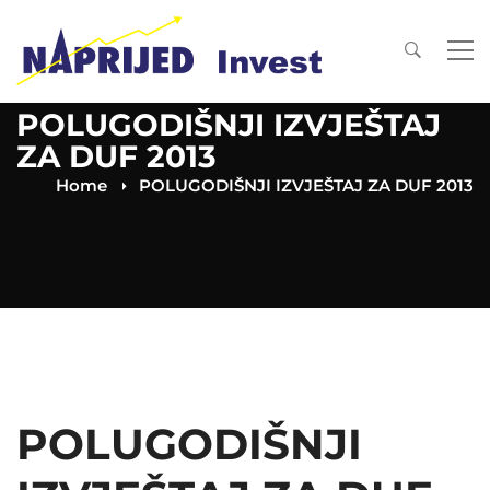
POLUGODIŠNJI IZVJEŠTAJ
ZA DUF 2013
Home
POLUGODIŠNJI IZVJEŠTAJ ZA DUF 2013
POLUGODIŠNJI