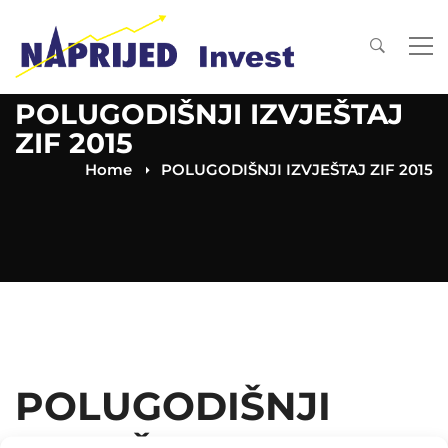
POLUGODIŠNJI IZVJEŠTAJ
ZIF 2015
Home
POLUGODIŠNJI IZVJEŠTAJ ZIF 2015
POLUGODIŠNJI