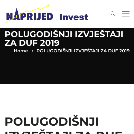
POLUGODIŠNJI IZVJEŠTAJI
ZA DUF 2019
Home
POLUGODIŠNJI IZVJEŠTAJI ZA DUF 2019
POLUGODIŠNJI