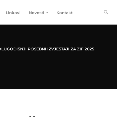
Linkovi
Novosti
Kontakt
LUGODIŠNJI POSEBNI IZVJEŠTAJI ZA ZIF 2025