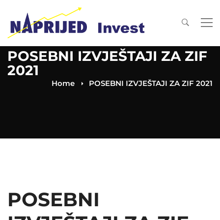
POSEBNI IZVJEŠTAJI ZA ZIF
2021
Home
POSEBNI IZVJEŠTAJI ZA ZIF 2021
POSEBNI