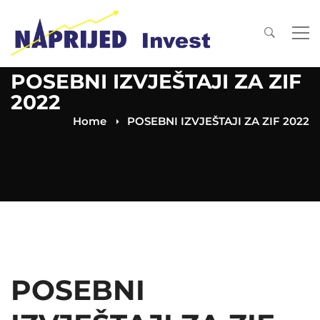
POSEBNI IZVJEŠTAJI ZA ZIF
2022
Home
POSEBNI IZVJEŠTAJI ZA ZIF 2022
POSEBNI