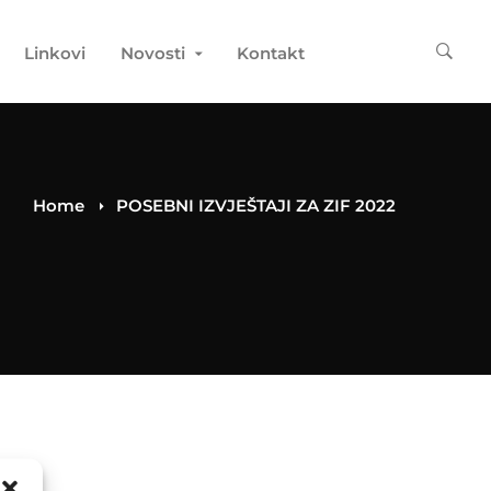
Linkovi
Novosti
Kontakt
Home
POSEBNI IZVJEŠTAJI ZA ZIF 2022