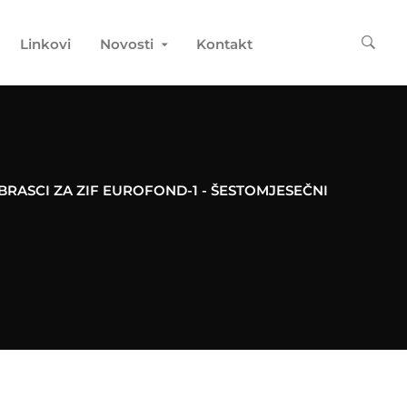
Linkovi
Novosti
Kontakt
BRASCI ZA ZIF EUROFOND-1 - ŠESTOMJESEČNI