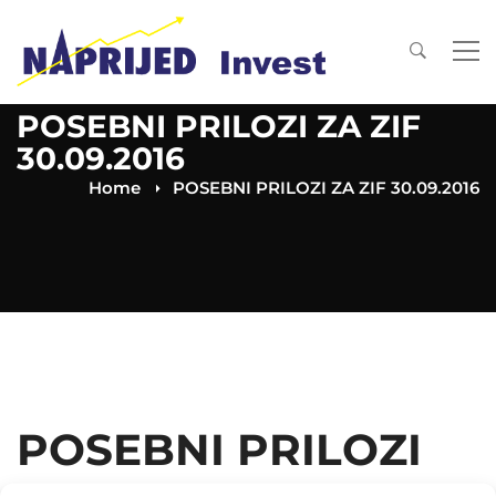
POSEBNI PRILOZI ZA ZIF
30.09.2016
Home
POSEBNI PRILOZI ZA ZIF 30.09.2016
POSEBNI PRILOZI