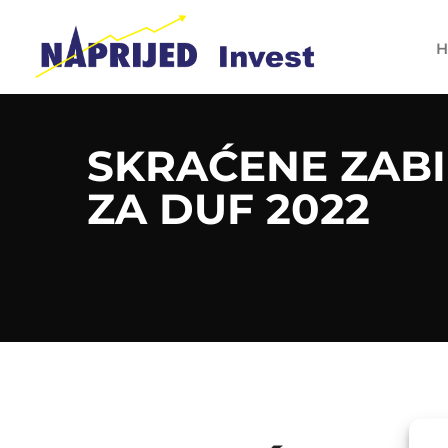
H
SKRAĆENE ZABI
ZA DUF 2022