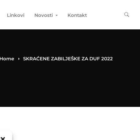
Linkovi
Novosti
Kontakt
Home
SKRAĆENE ZABILJEŠKE ZA DUF 2022