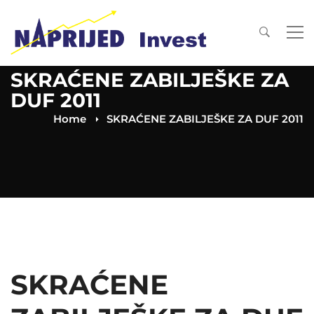
SKRAĆENE ZABILJEŠKE ZA
DUF 2011
Home
SKRAĆENE ZABILJEŠKE ZA DUF 2011
SKRAĆENE