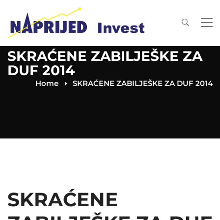
SKRAĆENE ZABILJEŠKE ZA
DUF 2014
Home
SKRAĆENE ZABILJEŠKE ZA DUF 2014
SKRAĆENE