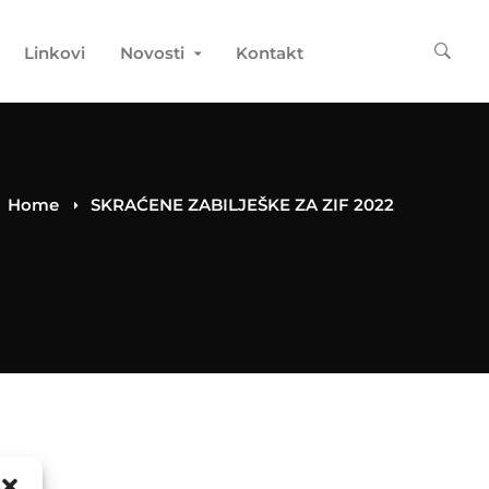
Linkovi
Novosti
Kontakt
Home
SKRAĆENE ZABILJEŠKE ZA ZIF 2022