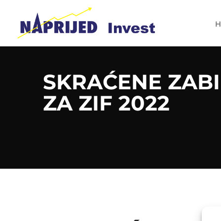
H
SKRAĆENE ZABI
ZA ZIF 2022