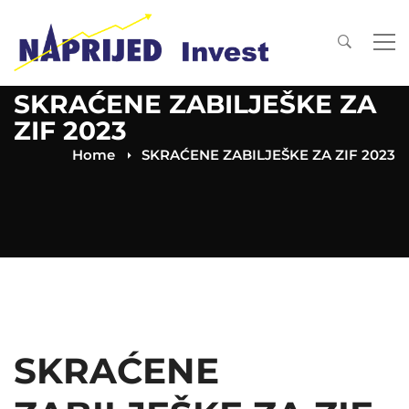
SKRAĆENE ZABILJEŠKE ZA
ZIF 2023
Home
SKRAĆENE ZABILJEŠKE ZA ZIF 2023
SKRAĆENE