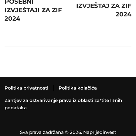
POSEBNI
IZVJEŠTAJ ZA ZIF
IZVJEŠTAJI ZA ZIF
2024
2024
Politika privatnosti
Politika kolačića
Zahtjev za ostvarivanje prava iz oblasti zaštite ličnih
podataka
Sva prava zadržana © 2026. Naprijedinvest