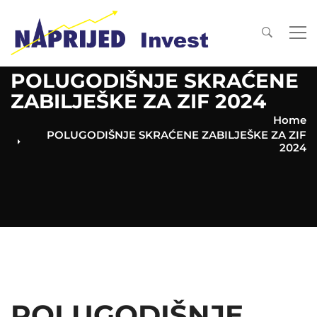
POLUGODIŠNJE SKRAĆENE
ZABILJEŠKE ZA ZIF 2024
Home
POLUGODIŠNJE SKRAĆENE ZABILJEŠKE ZA ZIF
2024
POLUGODIŠNJE