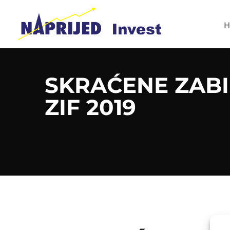
H
SKRAĆENE ZABI
ZIF 2019