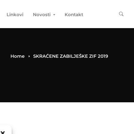
Linkovi
Novosti
Kontakt
Home
SKRAĆENE ZABILJEŠKE ZIF 2019