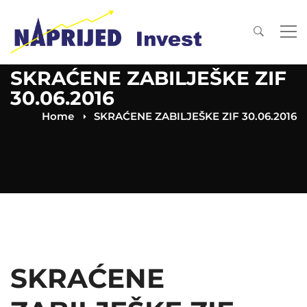
SKRAĆENE ZABILJEŠKE ZIF
30.06.2016
Home
SKRAĆENE ZABILJEŠKE ZIF 30.06.2016
SKRAĆENE