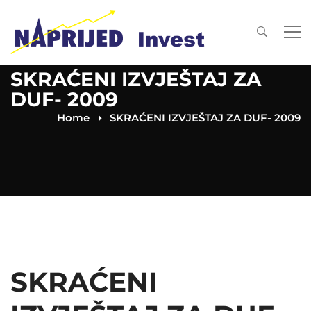
SKRAĆENI IZVJEŠTAJ ZA
DUF- 2009
Home
SKRAĆENI IZVJEŠTAJ ZA DUF- 2009
SKRAĆENI