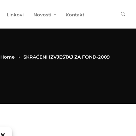
Linkovi
Novosti
Kontakt
Home
SKRAĆENI IZVJEŠTAJ ZA FOND-2009