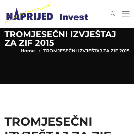
TROMJESEČNI IZVJEŠTAJ
ZA ZIF 2015
Home
TROMJESEČNI IZVJEŠTAJ ZA ZIF 2015
TROMJESEČNI